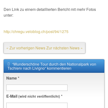
Den Link zu einem detaillierten Bericht mit mehr Fotos
unter:
http://chregu.veloblog.ch/post/94/1275
« Zur vorherigen News
Zur nächsten News »
“Wunderschöne Tour durch den Nationalpark von
Tschierv nach Livigno” kommentieren
Name
*
E-Mail
*
(wird nicht veröffentlicht)