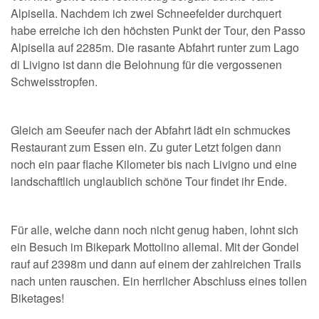
Alpisella. Nachdem ich zwei Schneefelder durchquert
habe erreiche ich den höchsten Punkt der Tour, den Passo
Alpisella auf 2285m. Die rasante Abfahrt runter zum Lago
di Livigno ist dann die Belohnung für die vergossenen
Schweisstropfen.
Gleich am Seeufer nach der Abfahrt lädt ein schmuckes
Restaurant zum Essen ein. Zu guter Letzt folgen dann
noch ein paar flache Kilometer bis nach Livigno und eine
landschaftlich unglaublich schöne Tour findet ihr Ende.
Für alle, welche dann noch nicht genug haben, lohnt sich
ein Besuch im Bikepark Mottolino allemal. Mit der Gondel
rauf auf 2398m und dann auf einem der zahlreichen Trails
nach unten rauschen. Ein herrlicher Abschluss eines tollen
Biketages!