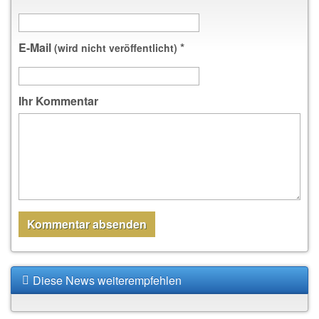
E-Mail
*
(wird nicht veröffentlicht)
Ihr Kommentar
Diese News weiterempfehlen