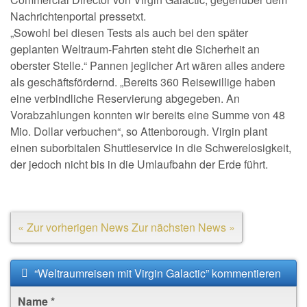
Nachrichtenportal pressetxt.
„Sowohl bei diesen Tests als auch bei den später
geplanten Weltraum-Fahrten steht die Sicherheit an
oberster Stelle.“ Pannen jeglicher Art wären alles andere
als geschäftsfördernd. „Bereits 360 Reisewillige haben
eine verbindliche Reservierung abgegeben. An
Vorabzahlungen konnten wir bereits eine Summe von 48
Mio. Dollar verbuchen“, so Attenborough. Virgin plant
einen suborbitalen Shuttleservice in die Schwerelosigkeit,
der jedoch nicht bis in die Umlaufbahn der Erde führt.
« Zur vorherigen News
Zur nächsten News »
“Weltraumreisen mit Virgin Galactic” kommentieren
Name
*