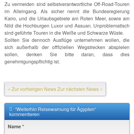
Zu vermeiden sind selbstverantwortliche Off-Road-Touren
im Alleingang. Als sicher nennt die Bundesregierung
Kairo, und die Urlaubsgebiete am Roten Meer, sowie am
Nild die Hochburgen Luxor und Assuan. Unproblematisch
sind geführte Touren in die Weiße und Schwarze Wüste.
Sollten Sie dennoch Ausflüge unternehmen wollen, die
sich außerhalb der offfiziellen Wegstrecken abspielen
sollen, denken Sie bitte daran, dass dies
genehmigungspflichtig ist.
« Zur vorherigen News
Zur nächsten News »
“Weiterhin Reisewarnung für Ägypten”
kommentieren
Name
*