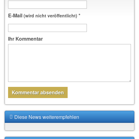
E-Mail
*
(wird nicht veröffentlicht)
Ihr Kommentar
Diese News weiterempfehlen