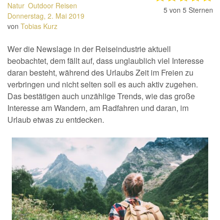
Natur
Outdoor Reisen
5
von 5 Sternen
Donnerstag, 2. Mai 2019
von
Tobias Kurz
Wer die Newslage in der Reiseindustrie aktuell
beobachtet, dem fällt auf, dass unglaublich viel Interesse
daran besteht, während des Urlaubs Zeit im Freien zu
verbringen und nicht selten soll es auch aktiv zugehen.
Das bestätigen auch unzählige Trends, wie das große
Interesse am Wandern, am Radfahren und daran, im
Urlaub etwas zu entdecken.