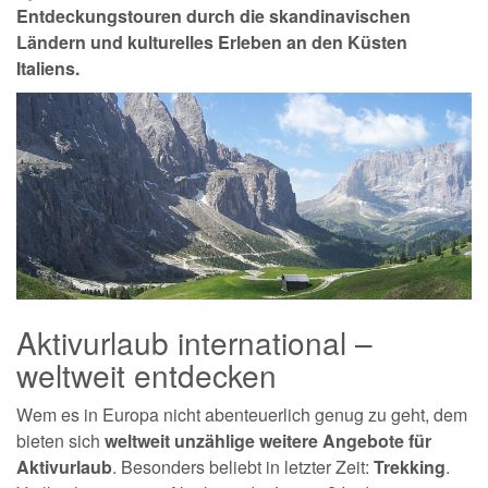
Entdeckungstouren durch die skandinavischen
Ländern und kulturelles Erleben an den Küsten
Italiens.
Aktivurlaub international –
weltweit entdecken
Wem es in Europa nicht abenteuerlich genug zu geht, dem
bieten sich
weltweit unzählige weitere Angebote für
Aktivurlaub
. Besonders beliebt in letzter Zeit:
Trekking
.