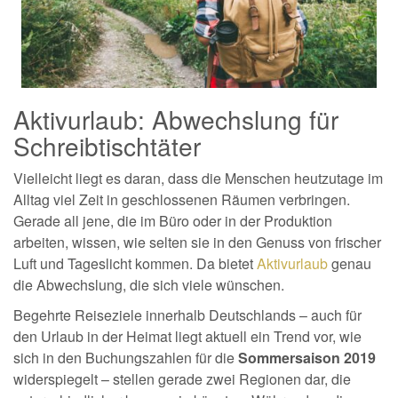
Aktivurlaub: Abwechslung für
Schreibtischtäter
Vielleicht liegt es daran, dass die Menschen heutzutage im
Alltag viel Zeit in geschlossenen Räumen verbringen.
Gerade all jene, die im Büro oder in der Produktion
arbeiten, wissen, wie selten sie in den Genuss von frischer
Luft und Tageslicht kommen. Da bietet
Aktivurlaub
genau
die Abwechslung, die sich viele wünschen.
Begehrte Reiseziele innerhalb Deutschlands – auch für
den Urlaub in der Heimat liegt aktuell ein Trend vor, wie
sich in den Buchungszahlen für die
Sommersaison 2019
widerspiegelt – stellen gerade zwei Regionen dar, die