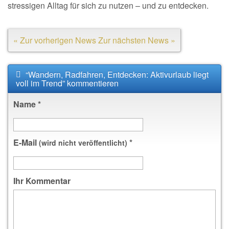
stressigen Alltag für sich zu nutzen – und zu entdecken.
« Zur vorherigen News
Zur nächsten News »
“Wandern, Radfahren, Entdecken: Aktivurlaub liegt
voll im Trend” kommentieren
Name
*
E-Mail
*
(wird nicht veröffentlicht)
Ihr Kommentar