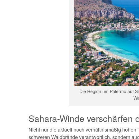
Die Region um Palermo auf Siz
Wa
Sahara-Winde verschärfen 
Nicht nur die aktuell noch verhältnismäßig hohen T
schweren Waldbrände verantwortlich, sondern auc