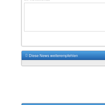
Diese News weiterempfehlen