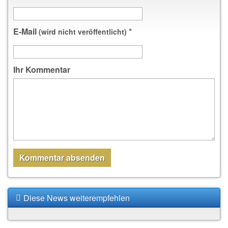
E-Mail
*
(wird nicht veröffentlicht)
Ihr Kommentar
Diese News weiterempfehlen