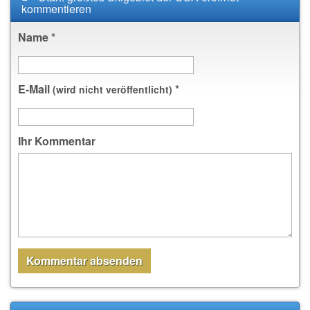
kommentieren
Name
*
E-Mail
*
(wird nicht veröffentlicht)
Ihr Kommentar