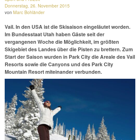
Donnerstag, 26. November 2015
von
Marc Bohländer
Vail. In den USA ist die Skisaison eingeläutet worden.
Im Bundesstaat Utah haben Gäste seit der
vergangenen Woche die Möglichkeit, im größten
Skigebiet des Landes über die Pisten zu brettern. Zum
Start der Saison wurden in Park City die Areale des Vail
Resorts sowie die Canyons und des Park City
Mountain Resort miteinander verbunden.