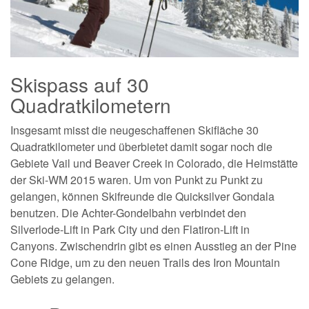
Skispass auf 30
Quadratkilometern
Insgesamt misst die neugeschaffenen Skifläche 30
Quadratkilometer und überbietet damit sogar noch die
Gebiete Vail und Beaver Creek in Colorado, die Heimstätte
der Ski-WM 2015 waren. Um von Punkt zu Punkt zu
gelangen, können Skifreunde die Quicksilver Gondala
benutzen. Die Achter-Gondelbahn verbindet den
Silverlode-Lift in Park City und den Flatiron-Lift in
Canyons. Zwischendrin gibt es einen Ausstieg an der Pine
Cone Ridge, um zu den neuen Trails des Iron Mountain
Gebiets zu gelangen.