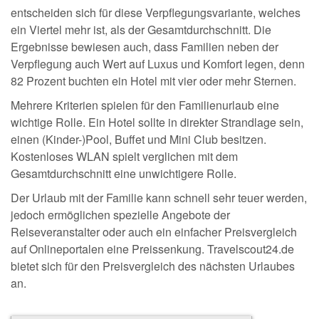
entscheiden sich für diese Verpflegungsvariante, welches
ein Viertel mehr ist, als der Gesamtdurchschnitt. Die
Ergebnisse bewiesen auch, dass Familien neben der
Verpflegung auch Wert auf Luxus und Komfort legen, denn
82 Prozent buchten ein Hotel mit vier oder mehr Sternen.
Mehrere Kriterien spielen für den Familienurlaub eine
wichtige Rolle. Ein Hotel sollte in direkter Strandlage sein,
einen (Kinder-)Pool, Buffet und Mini Club besitzen.
Kostenloses WLAN spielt verglichen mit dem
Gesamtdurchschnitt eine unwichtigere Rolle.
Der Urlaub mit der Familie kann schnell sehr teuer werden,
jedoch ermöglichen spezielle Angebote der
Reiseveranstalter oder auch ein einfacher Preisvergleich
auf Onlineportalen eine Preissenkung. Travelscout24.de
bietet sich für den Preisvergleich des nächsten Urlaubes
an.