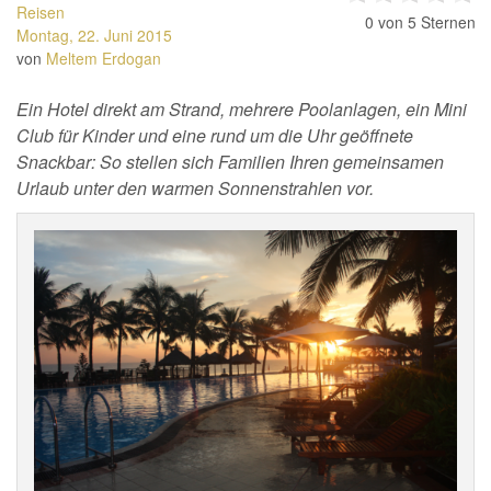
Reisen
0
von 5 Sternen
Montag, 22. Juni 2015
von
Meltem Erdogan
Ein Hotel direkt am Strand, mehrere Poolanlagen, ein Mini
Club für Kinder und eine rund um die Uhr geöffnete
Snackbar: So stellen sich Familien Ihren gemeinsamen
Urlaub unter den warmen Sonnenstrahlen vor.