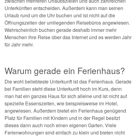
zwischen mehreren Urlaubszielen und auch zahlreichen
Unterkünften entscheiden. Außerdem kann man seinen
Urlaub rund um die Uhr buchen und ist nicht auf die
Öffnungszeiten der umliegenden Reisebüros angewiesen.
Wahrscheinlich buchen gerade deshalb immer mehr
Menschen ihre Reise über das Internet und es werden Jahr
für Jahr mehr.
Warum gerade ein Ferienhaus?
Die wohl beliebteste Unterkunft ist das Ferienhaus. Gerade
bei Familien steht diese Unterkunft hoch im Kurs, denn
man hat ein ganzes Haus für sich alleine und ist nicht auf
spezielle Essenszeiten, wie beispielsweise im Hotel,
angewiesen. Außerdem bietet ein Ferienhaus genügend
Platz für Familien mit Kindern und in der Regel besitzt
dieses dann auch noch einen eigenen Garten. Viele
Ferienwohnungen sind einfach zu klein und bieten nicht