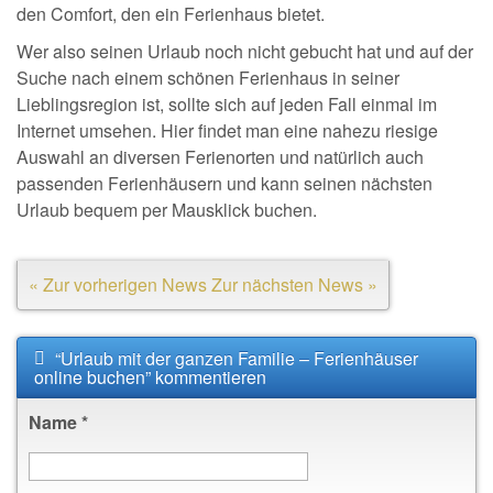
den Comfort, den ein Ferienhaus bietet.
Wer also seinen Urlaub noch nicht gebucht hat und auf der
Suche nach einem schönen Ferienhaus in seiner
Lieblingsregion ist, sollte sich auf jeden Fall einmal im
Internet umsehen. Hier findet man eine nahezu riesige
Auswahl an diversen Ferienorten und natürlich auch
passenden Ferienhäusern und kann seinen nächsten
Urlaub bequem per Mausklick buchen.
« Zur vorherigen News
Zur nächsten News »
“Urlaub mit der ganzen Familie – Ferienhäuser
online buchen” kommentieren
Name
*