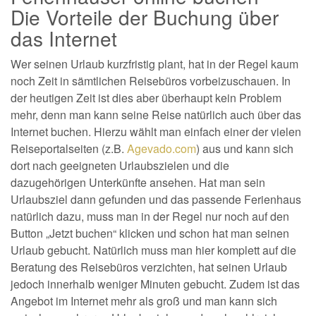
Die Vorteile der Buchung über
das Internet
Wer seinen Urlaub kurzfristig plant, hat in der Regel kaum
noch Zeit in sämtlichen Reisebüros vorbeizuschauen. In
der heutigen Zeit ist dies aber überhaupt kein Problem
mehr, denn man kann seine Reise natürlich auch über das
Internet buchen. Hierzu wählt man einfach einer der vielen
Reiseportalseiten (z.B.
Agevado.com
) aus und kann sich
dort nach geeigneten Urlaubszielen und die
dazugehörigen Unterkünfte ansehen. Hat man sein
Urlaubsziel dann gefunden und das passende Ferienhaus
natürlich dazu, muss man in der Regel nur noch auf den
Button „Jetzt buchen“ klicken und schon hat man seinen
Urlaub gebucht. Natürlich muss man hier komplett auf die
Beratung des Reisebüros verzichten, hat seinen Urlaub
jedoch innerhalb weniger Minuten gebucht. Zudem ist das
Angebot im Internet mehr als groß und man kann sich