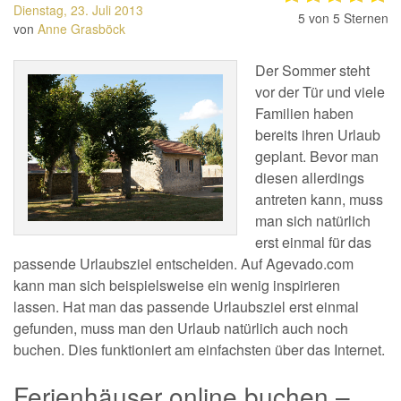
Dienstag, 23. Juli 2013
5
von 5 Sternen
von
Anne Grasböck
Der Sommer steht
vor der Tür und viele
Familien haben
bereits ihren Urlaub
geplant. Bevor man
diesen allerdings
antreten kann, muss
man sich natürlich
erst einmal für das
passende Urlaubsziel entscheiden. Auf Agevado.com
kann man sich beispielsweise ein wenig inspirieren
lassen. Hat man das passende Urlaubsziel erst einmal
gefunden, muss man den Urlaub natürlich auch noch
buchen. Dies funktioniert am einfachsten über das Internet.
Ferienhäuser online buchen –