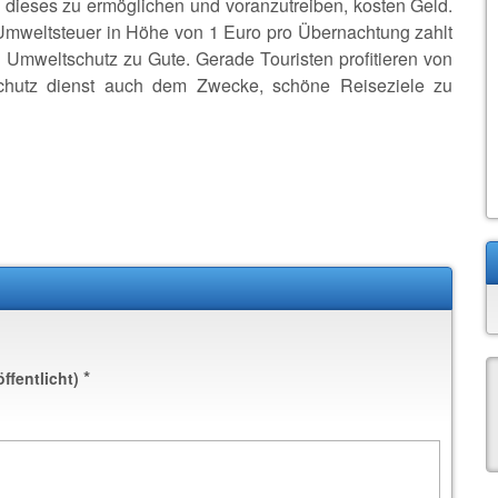
dieses zu ermöglichen und voranzutreiben, kosten Geld.
Umweltsteuer in Höhe von 1 Euro pro Übernachtung zahlt
 Umweltschutz zu Gute. Gerade Touristen profitieren von
chutz dienst auch dem Zwecke, schöne Reiseziele zu
*
öffentlicht)