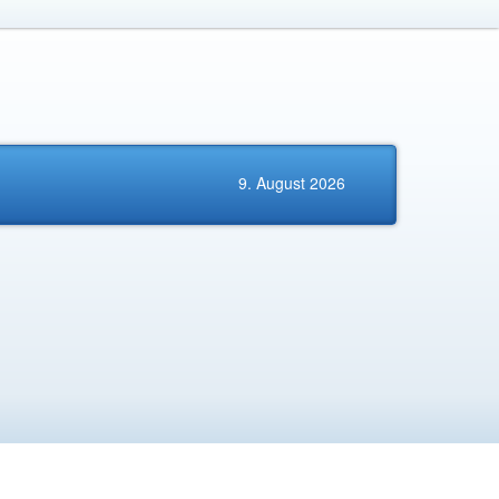
9. August 2026