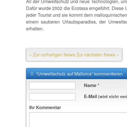
All der Umweltschutz und neue Technologien, um 
Dafür wurde 2002 die Ecotasa eingeführt. Diese 
jeder Tourist und sie kommt dem malloquinischen
einem sauberen Urlaubsparadies, der Umwelts
erhalten.
« Zur vorherigen News
Zur nächsten News »
“Umweltschutz auf Mallorca” kommentieren
Name
*
E-Mail
(wird nicht ver
Ihr Kommentar