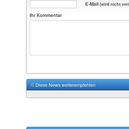
E-Mail
(wird nicht ver
Ihr Kommentar
Diese News weiterempfehlen