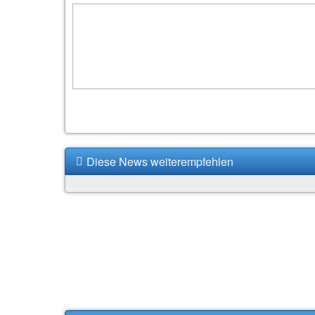
Diese News weiterempfehlen