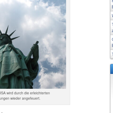
SA wird durch die erleichterten
ungen wieder angefeuert.