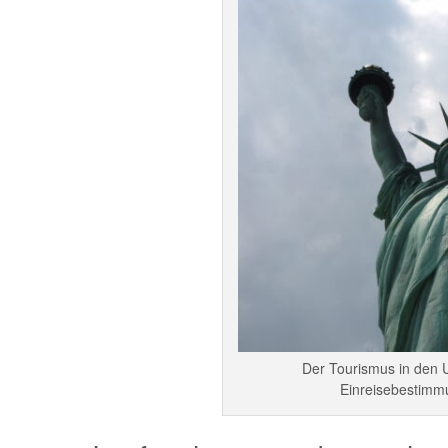
Der Tourismus in den U
Einreisebestimm