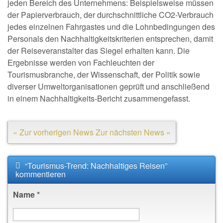
jeden Bereich des Unternehmens: Beispielsweise müssen
der Papierverbrauch, der durchschnittliche CO2-Verbrauch
jedes einzelnen Fahrgastes und die Lohnbedingungen des
Personals den Nachhaltigkeitskriterien entsprechen, damit
der Reiseveranstalter das Siegel erhalten kann. Die
Ergebnisse werden von Fachleuchten der
Tourismusbranche, der Wissenschaft, der Politik sowie
diverser Umweltorganisationen geprüft und anschließend
in einem Nachhaltigkeits-Bericht zusammengefasst.
« Zur vorherigen News
Zur nächsten News »
“Tourismus-Trend: Nachhaltiges Reisen”
kommentieren
Name
*