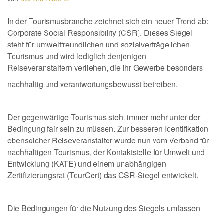
In der Tourismusbranche zeichnet sich ein neuer Trend ab:
Corporate Social Responsibility (CSR). Dieses Siegel
steht für umweltfreundlichen und sozialverträgelichen
Tourismus und wird lediglich denjenigen
Reiseveranstaltern verliehen, die ihr Gewerbe besonders
nachhaltig und verantwortungsbewusst betreiben.
Der gegenwärtige Tourismus steht immer mehr unter der
Bedingung fair sein zu müssen. Zur besseren Identifikation
ebensolcher Reiseveranstalter wurde nun vom Verband für
nachhaltigen Tourismus, der Kontaktstelle für Umwelt und
Entwicklung (KATE) und einem unabhängigen
Zertifizierungsrat (TourCert) das CSR-Siegel entwickelt.
Die Bedingungen für die Nutzung des Siegels umfassen