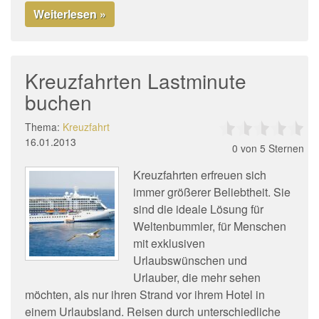
Weiterlesen »
Kreuzfahrten Lastminute
buchen
Thema:
Kreuzfahrt
16.01.2013
0
von 5 Sternen
Kreuzfahrten erfreuen sich
immer größerer Beliebtheit. Sie
sind die ideale Lösung für
Weltenbummler, für Menschen
mit exklusiven
Urlaubswünschen und
Urlauber, die mehr sehen
möchten, als nur ihren Strand vor ihrem Hotel in
einem Urlaubsland. Reisen durch unterschiedliche