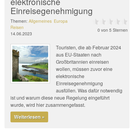
elektronische
Einreisegenehmigung
Themen:
Allgemeines
Europa
Reisen
0
von 5 Sternen
14.06.2023
Touristen, die ab Februar 2024
aus EU-Staaten nach
Großbritannien einreisen
wollen, müssen zuvor eine
elektronische
Einreisegenehmigung
ausfüllen. Was dafür notwendig
ist und warum diese neue Regelung eingeführt
wurde, wird hier zusammengefasst.
Weiterlesen »