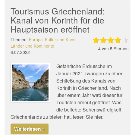
Tourismus Griechenland:
Kanal von Korinth für die
Hauptsaison eröffnet
Themen:
Europa
Kultur und Kunst
Länder und Kontinente
4
von 5 Sternen
6.07.2022
Gefährliche Erdrutsche im
Januar 2021 zwangen zu einer
Schließung des Kanals von
Korinth in Griechenland. Nach
über einem Jahr wird dieser für
Touristen erneut geöffnet. Was
die beliebte Sehenswürdigkeit
Griechenlands zu bieten hat, lesen Sie hier.
Weiterlesen »