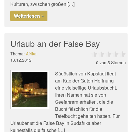
Kulturen, zwischen großen […]
Weiterlesen »
Urlaub an der False Bay
Thema:
Afrika
13.12.2012
0
von 5 Sternen
Südöstlich von Kapstadt liegt
am Kap der Guten Hoffnung
eine vielseitige Urlaubsbucht.
Ihren Namen hat sie von
Seefahrern erhalten, die die
Bucht fälschlich für die
Tafelbucht gehalten hatten. Für
Urlauber ist die False Bay in Südafrika aber
keinesfalls die falsche […]