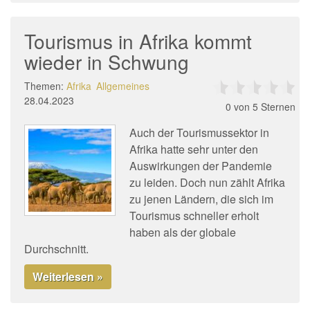
Tourismus in Afrika kommt
wieder in Schwung
Themen:
Afrika
Allgemeines
28.04.2023
0
von 5 Sternen
Auch der Tourismussektor in
Afrika hatte sehr unter den
Auswirkungen der Pandemie
zu leiden. Doch nun zählt Afrika
zu jenen Ländern, die sich im
Tourismus schneller erholt
haben als der globale
Durchschnitt.
Weiterlesen »