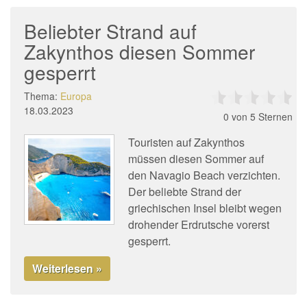
Beliebter Strand auf
Zakynthos diesen Sommer
gesperrt
Thema:
Europa
18.03.2023
0
von 5 Sternen
Touristen auf Zakynthos
müssen diesen Sommer auf
den Navagio Beach verzichten.
Der beliebte Strand der
griechischen Insel bleibt wegen
drohender Erdrutsche vorerst
gesperrt.
Weiterlesen »