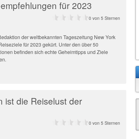
eempfehlungen für 2023
0
von 5 Sternen
Redaktion der weltbekannten Tageszeitung New York
eiseziele für 2023 gekürt. Unter den über 50
ionen befinden sich echte Geheimtipps und Ziele
en.
n ist die Reiselust der
0
von 5 Sternen