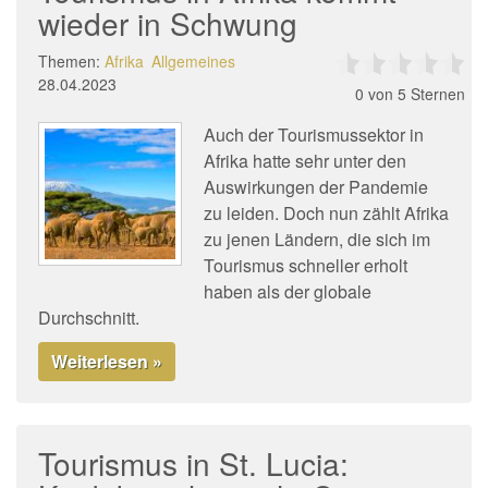
wieder in Schwung
Themen:
Afrika
Allgemeines
28.04.2023
0
von 5 Sternen
Auch der Tourismussektor in
Afrika hatte sehr unter den
Auswirkungen der Pandemie
zu leiden. Doch nun zählt Afrika
zu jenen Ländern, die sich im
Tourismus schneller erholt
haben als der globale
Durchschnitt.
Weiterlesen »
Tourismus in St. Lucia: