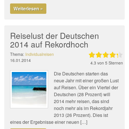
Weiterlesen »
Reiselust der Deutschen
2014 auf Rekordhoch
Thema:
Individualreisen
16.01.2014
4.3
von 5 Sternen
Die Deutschen starten das
neue Jahr mit einer großen Lust
auf Reisen. Über ein Viertel der
Deutschen (28 Prozent) will
2014 mehr reisen, das sind
noch mehr als im Rekordjahr
2013 (26 Prozent). Dies ist
eines der Ergebnisse einer neuen […]