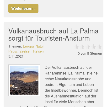
Weiterlesen »
Vulkanausbruch auf La Palma
sorgt für Touristen-Ansturm
Themen:
Europa
Natur
Pauschalreisen
Reisen
0
von 5 Sternen
5.11.2021
Der Vulkanausbruch auf der
Kanareninsel La Palma ist eine
echte Naturkatastrophe und
bedroht Eigentum und Leben
der Inselbewohner. Dennoch ist
die Ausnahmesituation auf der
Insel für viele Menschen aber