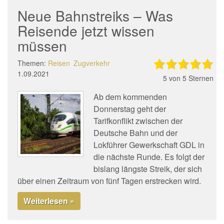
Neue Bahnstreiks – Was
Reisende jetzt wissen
müssen
Themen:
Reisen
Zugverkehr
1.09.2021
5
von 5 Sternen
Ab dem kommenden
Donnerstag geht der
Tarifkonflikt zwischen der
Deutsche Bahn und der
Lokführer Gewerkschaft GDL in
die nächste Runde. Es folgt der
bislang längste Streik, der sich
über einen Zeitraum von fünf Tagen erstrecken wird.
Weiterlesen »