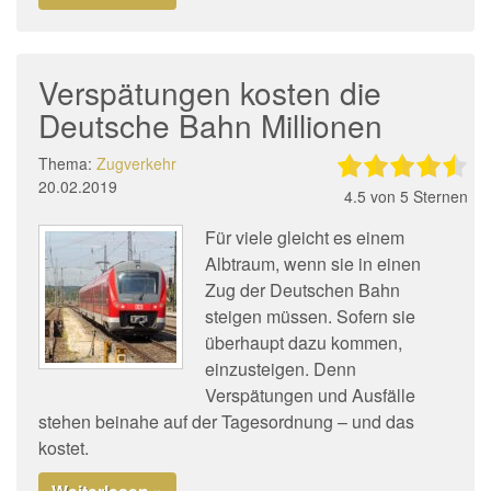
Verspätungen kosten die
Deutsche Bahn Millionen
Thema:
Zugverkehr
20.02.2019
4.5
von 5 Sternen
Für viele gleicht es einem
Albtraum, wenn sie in einen
Zug der Deutschen Bahn
steigen müssen. Sofern sie
überhaupt dazu kommen,
einzusteigen. Denn
Verspätungen und Ausfälle
stehen beinahe auf der Tagesordnung – und das
kostet.