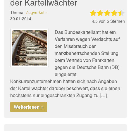
der Kartellwächter
Thema:
Zugverkehr
30.01.2014
4.5
von 5 Sternen
Das Bundeskartellamt hat ein
Verfahren wegen Verdachts auf
den Missbrauch der
marktbeherrschenden Stellung
beim Vertrieb von Fahrkarten
gegen die Deutsche Bahn (DB)
eingeleitet.
Konkurrenzunternehmen hätten sich nach Angaben
der Kartellwächter darüber beschwert, dass sie einen
höchstens nur eingeschränkten Zugang zu […]
Weiterlesen »