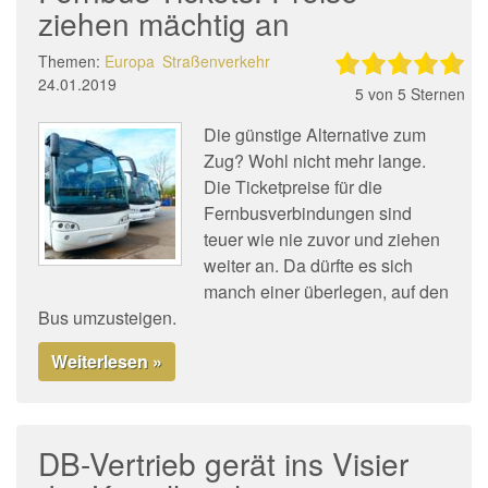
ziehen mächtig an
Themen:
Europa
Straßenverkehr
24.01.2019
5
von 5 Sternen
Die günstige Alternative zum
Zug? Wohl nicht mehr lange.
Die Ticketpreise für die
Fernbusverbindungen sind
teuer wie nie zuvor und ziehen
weiter an. Da dürfte es sich
manch einer überlegen, auf den
Bus umzusteigen.
Weiterlesen »
DB-Vertrieb gerät ins Visier