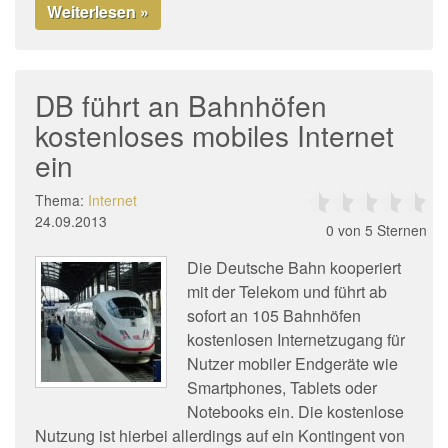
Weiterlesen »
DB führt an Bahnhöfen
kostenloses mobiles Internet
ein
Thema:
Internet
24.09.2013
0
von 5 Sternen
Die Deutsche Bahn kooperiert
mit der Telekom und führt ab
sofort an 105 Bahnhöfen
kostenlosen Internetzugang für
Nutzer mobiler Endgeräte wie
Smartphones, Tablets oder
Notebooks ein. Die kostenlose
Nutzung ist hierbei allerdings auf ein Kontingent von