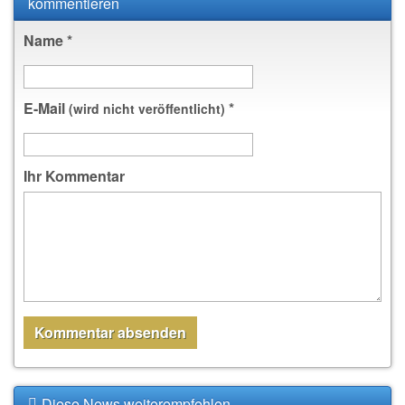
kommentieren
Name
*
E-Mail
*
(wird nicht veröffentlicht)
Ihr Kommentar
Diese News weiterempfehlen