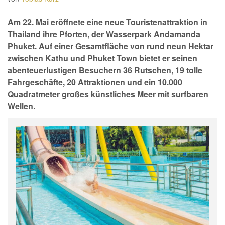
Am 22. Mai eröffnete eine neue Touristenattraktion in
Thailand ihre Pforten, der Wasserpark Andamanda
Phuket. Auf einer Gesamtfläche von rund neun Hektar
zwischen Kathu und Phuket Town bietet er seinen
abenteuerlustigen Besuchern 36 Rutschen, 19 tolle
Fahrgeschäfte, 20 Attraktionen und ein 10.000
Quadratmeter großes künstliches Meer mit surfbaren
Wellen.