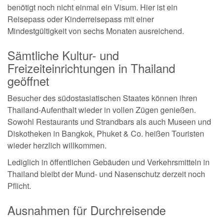
benötigt noch nicht einmal ein Visum. Hier ist ein
Reisepass oder Kinderreisepass mit einer
Mindestgültigkeit von sechs Monaten ausreichend.
Sämtliche Kultur- und
Freizeiteinrichtungen in Thailand
geöffnet
Besucher des südostasiatischen Staates können ihren
Thailand-Aufenthalt wieder in vollen Zügen genießen.
Sowohl Restaurants und Strandbars als auch Museen und
Diskotheken in Bangkok, Phuket & Co. heißen Touristen
wieder herzlich willkommen.
Lediglich in öffentlichen Gebäuden und Verkehrsmitteln in
Thailand bleibt der Mund- und Nasenschutz derzeit noch
Pflicht.
Ausnahmen für Durchreisende