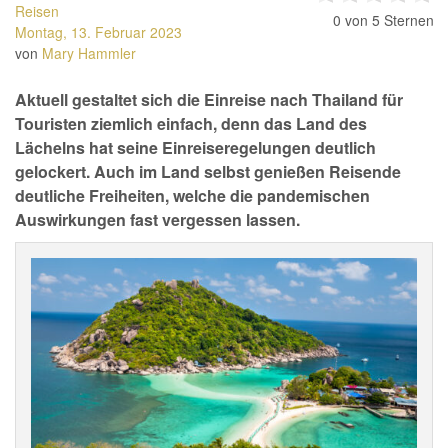
Reisen
0
von 5 Sternen
Montag, 13. Februar 2023
von
Mary Hammler
Aktuell gestaltet sich die Einreise nach Thailand für
Touristen ziemlich einfach, denn das Land des
Lächelns hat seine Einreiseregelungen deutlich
gelockert. Auch im Land selbst genießen Reisende
deutliche Freiheiten, welche die pandemischen
Auswirkungen fast vergessen lassen.