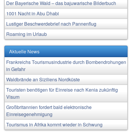
Der Bayerische Wald – das bajuwarische Bilderbuch
1001 Nacht in Abu Dhabi
Lustiger Beschwerdebrief nach Pannenflug
Roaming im Urlaub
Aktuelle News
Frankreichs Tourismusindustrie durch Bombendrohungen
in Gefahr
Waldbrände an Siziliens Nordküste
Touristen benötigen für Einreise nach Kenia zukünftig
Visum
Großbritannien fordert bald elektronische
Einreisegenehmigung
Tourismus in Afrika kommt wieder in Schwung