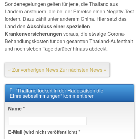
Sonderregelungen gelten für jene, die Thailand aus
Ländern ansteuern, die bei der Einreise einen Negativ-Test
fordern. Dazu zählt unter anderem China. Hier setzt das
Land den
Abschluss einer speziellen
Krankenversicherungen
voraus, die etwaige Corona-
Behandlungskosten für den gesamten Thailand-Aufenthalt
und noch sieben Tage darüber hinaus abdeckt.
« Zur vorherigen News
Zur nächsten News »
“Thailand lockert in der Hauptsaison die
Einreisebestimmungen” kommentieren
Name
*
E-Mail
*
(wird nicht veröffentlicht)