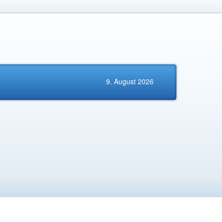
9. August 2026