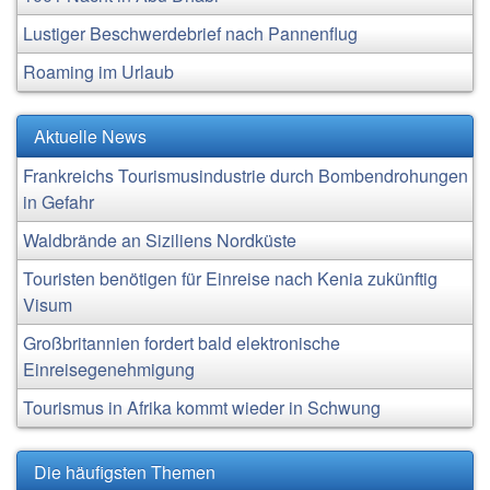
Lustiger Beschwerdebrief nach Pannenflug
Roaming im Urlaub
Aktuelle News
Frankreichs Tourismusindustrie durch Bombendrohungen
in Gefahr
Waldbrände an Siziliens Nordküste
Touristen benötigen für Einreise nach Kenia zukünftig
Visum
Großbritannien fordert bald elektronische
Einreisegenehmigung
Tourismus in Afrika kommt wieder in Schwung
Die häufigsten Themen