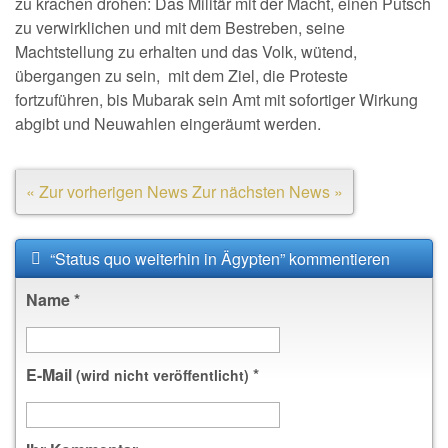
zu krachen drohen: Das Militär mit der Macht, einen Putsch
zu verwirklichen und mit dem Bestreben, seine
Machtstellung zu erhalten und das Volk, wütend,
übergangen zu sein, mit dem Ziel, die Proteste
fortzuführen, bis Mubarak sein Amt mit sofortiger Wirkung
abgibt und Neuwahlen eingeräumt werden.
« Zur vorherigen News
Zur nächsten News »
“Status quo weiterhin in Ägypten” kommentieren
Name
*
E-Mail
*
(wird nicht veröffentlicht)