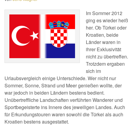
Im Sommer 2012
ging es wieder heiß
her. Ob Türkei oder
Kroatien, beide
Länder waren in
ihrer Exklusivität
nicht zu übertreffen.
Trotzdem ergaben
sich im
Urlaubsvergleich einige Unterschiede. Wer nicht nur
Sommer, Sonne, Strand und Meer genießen wollte, der
war jedoch in beiden Ländern bestens bedient.
Unübertreffliche Landschaften verführten Wanderer und
Sportbegeisterte ins Innere des jeweiligen Landes. Auch
für Erkundungstouren waren sowohl die Türkei als auch
Kroatien bestens ausgestattet.