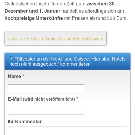
Ostfriesischen Inseln für den Zeitraum
zwischen 30.
Dezember und 1. Januar
handelt es allerdings sich um
hochpreisige Unterkünfte
mit Preisen ab rund 520 Euro.
« Zur vorherigen News
Zur nächsten News »
“Silvester an der Nord- und Ostsee: Hier sind Hotels
noch nicht ausgebucht” kommentieren
Name
*
E-Mail
*
(wird nicht veröffentlicht)
Ihr Kommentar