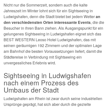
Nicht nur die Sommerzeit, sondern auch die kalte
Jahreszeit im Winter lohnt sich für ein Sightseeing in
Ludwigshafen, denn die Stadt bietet bei jedem Wetter
an
den verschiedensten Orten interessante Events
, die die
Besucher in ihren Bann ziehen. Als Ausgangspunkt für ein
gelungenes Sightseeing in Ludwigshafen eignet sich das
BEST WESTERN Leoso Hotel Ludwigshafen, das mit
seinen geräumigen 192 Zimmern und der optimalen Lage
am Bahnhof die besten Voraussetzungen liefert, damit die
Städtereise in Verbindung mit Sightseeing ein
unvergessliches Erlebnis wird.
Sightseeing in Ludwigshafen
nach einem Prozess des
Umbaus der Stadt
Ludwigshafen am Rhein ist zwar durch seine industriellen
Ursprünge geprägt, hat sich aber durch die gezielte