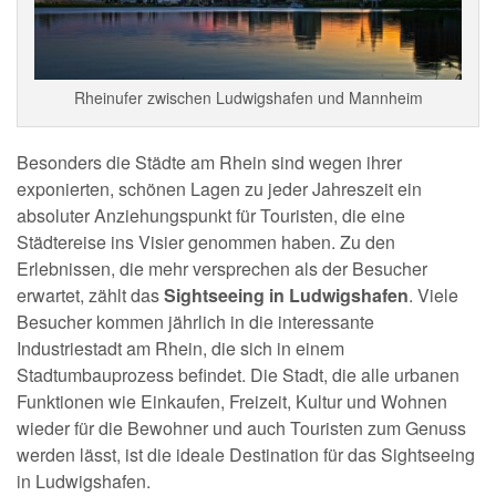
Rheinufer zwischen Ludwigshafen und Mannheim
Besonders die Städte am Rhein sind wegen ihrer
exponierten, schönen Lagen zu jeder Jahreszeit ein
absoluter Anziehungspunkt für Touristen, die eine
Städtereise ins Visier genommen haben. Zu den
Erlebnissen, die mehr versprechen als der Besucher
erwartet, zählt das
Sightseeing in Ludwigshafen
. Viele
Besucher kommen jährlich in die interessante
Industriestadt am Rhein, die sich in einem
Stadtumbauprozess befindet. Die Stadt, die alle urbanen
Funktionen wie Einkaufen, Freizeit, Kultur und Wohnen
wieder für die Bewohner und auch Touristen zum Genuss
werden lässt, ist die ideale Destination für das Sightseeing
in Ludwigshafen.