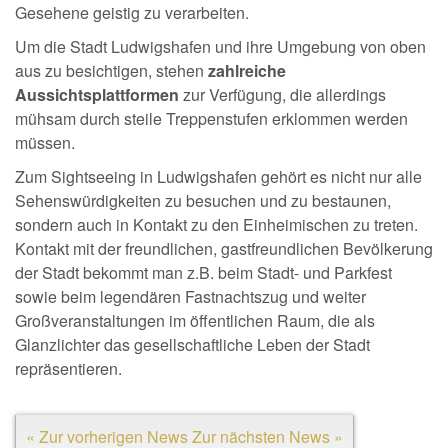
Gesehene geistig zu verarbeiten.
Um die Stadt Ludwigshafen und ihre Umgebung von oben
aus zu besichtigen, stehen
zahlreiche
Aussichtsplattformen
zur Verfügung, die allerdings
mühsam durch steile Treppenstufen erklommen werden
müssen.
Zum Sightseeing in Ludwigshafen gehört es nicht nur alle
Sehenswürdigkeiten zu besuchen und zu bestaunen,
sondern auch in Kontakt zu den Einheimischen zu treten.
Kontakt mit der freundlichen, gastfreundlichen Bevölkerung
der Stadt bekommt man z.B. beim Stadt- und Parkfest
sowie beim legendären Fastnachtszug und weiter
Großveranstaltungen im öffentlichen Raum, die als
Glanzlichter das gesellschaftliche Leben der Stadt
repräsentieren.
« Zur vorherigen News
Zur nächsten News »