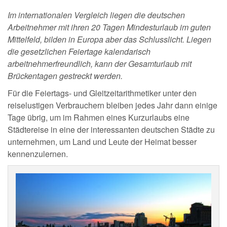
Im internationalen Vergleich liegen die deutschen
Arbeitnehmer mit ihren 20 Tagen Mindesturlaub im guten
Mittelfeld, bilden in Europa aber das Schlusslicht. Liegen
die gesetzlichen Feiertage kalendarisch
arbeitnehmerfreundlich, kann der Gesamturlaub mit
Brückentagen gestreckt werden.
Für die Feiertags- und Gleitzeitarithmetiker unter den
reiselustigen Verbrauchern bleiben jedes Jahr dann einige
Tage übrig, um im Rahmen eines Kurzurlaubs eine
Städtereise in eine der interessanten deutschen Städte zu
unternehmen, um Land und Leute der Heimat besser
kennenzulernen.