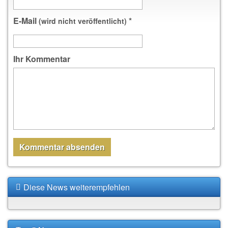
E-Mail
*
(wird nicht veröffentlicht)
Ihr Kommentar
Diese News weiterempfehlen