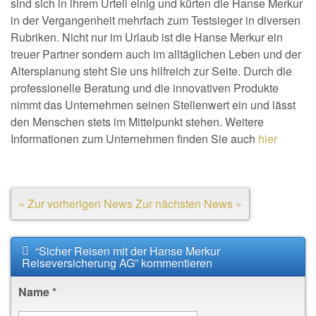
sind sich in ihrem Urteil einig und kürten die Hanse Merkur
in der Vergangenheit mehrfach zum Testsieger in diversen
Rubriken. Nicht nur im Urlaub ist die Hanse Merkur ein
treuer Partner sondern auch im alltäglichen Leben und der
Altersplanung steht Sie uns hilfreich zur Seite. Durch die
professionelle Beratung und die innovativen Produkte
nimmt das Unternehmen seinen Stellenwert ein und lässt
den Menschen stets im Mittelpunkt stehen. Weitere
Informationen zum Unternehmen finden Sie auch
hier
« Zur vorherigen News
Zur nächsten News »
“Sicher Reisen mit der Hanse Merkur
Reiseversicherung AG” kommentieren
Name
*