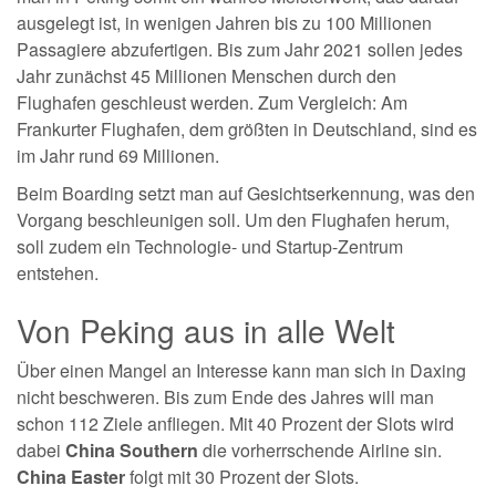
ausgelegt ist, in wenigen Jahren bis zu 100 Millionen
Passagiere abzufertigen. Bis zum Jahr 2021 sollen jedes
Jahr zunächst 45 Millionen Menschen durch den
Flughafen geschleust werden. Zum Vergleich: Am
Frankurter Flughafen, dem größten in Deutschland, sind es
im Jahr rund 69 Millionen.
Beim Boarding setzt man auf Gesichtserkennung, was den
Vorgang beschleunigen soll. Um den Flughafen herum,
soll zudem ein Technologie- und Startup-Zentrum
entstehen.
Von Peking aus in alle Welt
Über einen Mangel an Interesse kann man sich in Daxing
nicht beschweren. Bis zum Ende des Jahres will man
schon 112 Ziele anfliegen. Mit 40 Prozent der Slots wird
dabei
China Southern
die vorherrschende Airline sin.
China Easter
folgt mit 30 Prozent der Slots.