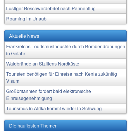
Lustiger Beschwerdebrief nach Pannenflug
Roaming im Urlaub
Aktuelle News
Frankreichs Tourismusindustrie durch Bombendrohungen
in Gefahr
Waldbrände an Siziliens Nordküste
Touristen benötigen für Einreise nach Kenia zukünftig
Visum
Großbritannien fordert bald elektronische
Einreisegenehmigung
Tourismus in Afrika kommt wieder in Schwung
Die häufigsten Themen