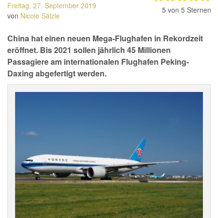
Freitag, 27. September 2019
5
von 5 Sternen
von
Nicole Sälzle
China hat einen neuen Mega-Flughafen in Rekordzeit
eröffnet. Bis 2021 sollen jährlich 45 Millionen
Passagiere am internationalen Flughafen Peking-
Daxing abgefertigt werden.