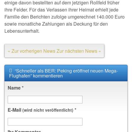
einige davon bestellten auf dem jetzigen Rollfeld früher
ihre Felder. Für das Verlassen ihrer Heimat erhielt jede
Familie den Berichten zufolge umgerechnet 140.000 Euro
sowie monatliche Zahlungen als Deckung für den
Lebensunterhalt.
« Zur vorherigen News
Zur nächsten News »
“Schneller als BER: Peking eröffnet neuen Mega-
Flughafen” kommentieren
Name
*
E-Mail
*
(wird nicht veröffentlicht)
Ihr Kommentar