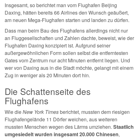
Insgesamt, so berichtet man vom Flughafen Beijing
Daxing, hätten bereits 66 Airlines den Wunsch geäußert,
am neuen Mega-Flughafen starten und landen zu dürfen.
Dass man beim Bau des Flughafens allerdings nicht nur
an Fluggesellschaften und Zahlen dachte, beweist, wie der
Flughafen Daxing konzipiert ist. Aufgrund seiner
außergewöhnlichen Form sollen selbst die entferntesten
Gates vom Zentrum nur acht Minuten entfernt liegen. Und
wer von Daxing aus in die Stadt möchte, gelangt mit einem
Zug in weniger als 20 Minuten dort hin.
Die Schattenseite des
Flughafens
Wie die
New York Times
berichtet, mussten dem riesigen
Flughafengelände 11 Dörfer weichen, aus weiteren
mussten Menschen wegen des Lärms umziehen.
Staatlich
umgesiedelt wurden insgesamt 20.000 Chinesen
,