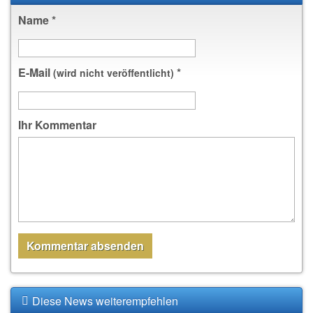
Name
*
E-Mail
*
(wird nicht veröffentlicht)
Ihr Kommentar
Diese News weiterempfehlen