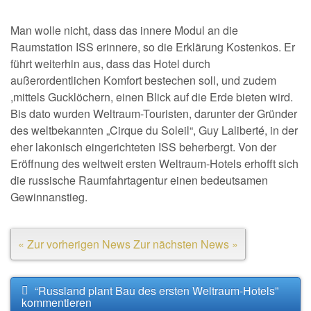
Man wolle nicht, dass das innere Modul an die
Raumstation ISS erinnere, so die Erklärung Kostenkos. Er
führt weiterhin aus, dass das Hotel durch
außerordentlichen Komfort bestechen soll, und zudem
,mittels Gucklöchern, einen Blick auf die Erde bieten wird.
Bis dato wurden Weltraum-Touristen, darunter der Gründer
des weltbekannten „Cirque du Soleil“, Guy Laliberté, in der
eher lakonisch eingerichteten ISS beherbergt. Von der
Eröffnung des weltweit ersten Weltraum-Hotels erhofft sich
die russische Raumfahrtagentur einen bedeutsamen
Gewinnanstieg.
« Zur vorherigen News
Zur nächsten News »
“Russland plant Bau des ersten Weltraum-Hotels”
kommentieren