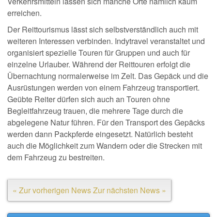
Verkehrsmitteln lassen sich manche Orte nämlich kaum
erreichen.
Der Reittourismus lässt sich selbstverständlich auch mit
weiteren Interessen verbinden. Indytravel veranstaltet und
organisiert spezielle Touren für Gruppen und auch für
einzelne Urlauber. Während der Reittouren erfolgt die
Übernachtung normalerweise im Zelt. Das Gepäck und die
Ausrüstungen werden von einem Fahrzeug transportiert.
Geübte Reiter dürfen sich auch an Touren ohne
Begleitfahrzeug trauen, die mehrere Tage durch die
abgelegene Natur führen. Für den Transport des Gepäcks
werden dann Packpferde eingesetzt. Natürlich besteht
auch die Möglichkeit zum Wandern oder die Strecken mit
dem Fahrzeug zu bestreiten.
« Zur vorherigen News
Zur nächsten News »