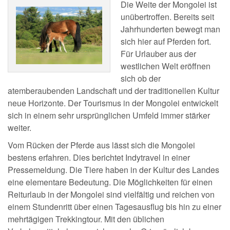
Die Weite der Mongolei ist
unübertroffen. Bereits seit
Jahrhunderten bewegt man
sich hier auf Pferden fort.
Für Urlauber aus der
westlichen Welt eröffnen
sich ob der
atemberaubenden Landschaft und der traditionellen Kultur
neue Horizonte. Der Tourismus in der Mongolei entwickelt
sich in einem sehr ursprünglichen Umfeld immer stärker
weiter.
Vom Rücken der Pferde aus lässt sich die Mongolei
bestens erfahren. Dies berichtet Indytravel in einer
Pressemeldung. Die Tiere haben in der Kultur des Landes
eine elementare Bedeutung. Die Möglichkeiten für einen
Reiturlaub in der Mongolei sind vielfältig und reichen von
einem Stundenritt über einen Tagesausflug bis hin zu einer
mehrtägigen Trekkingtour. Mit den üblichen