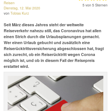
Reisen
5
von 5 Sternen
Dienstag, 12. Mai 2020
von
Tobias Kurz
Seit März dieses Jahres steht der weltweite
Reiseverkehr nahezu still, das Coronavirus hat allen
einen Strich durch die Urlaubsplanungen gemacht.
Wer einen Urlaub gebucht und zusätzlich eine
Reiserücktrittsversicherung abgeschlossen hat, fragt
sich zurecht, ob ein Reiserücktritt wegen Corona
möglich ist, und ob in diesem Fall der Reisepreis
erstattet wird.