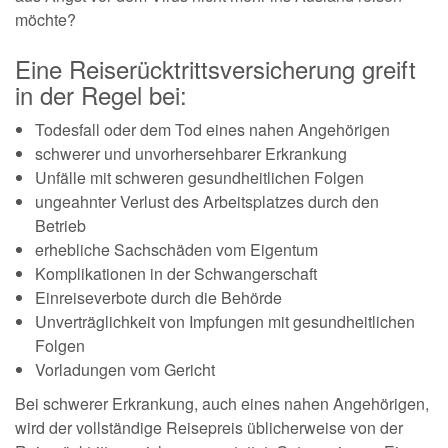
möchte?
Eine Reiserücktrittsversicherung greift
in der Regel bei:
Todesfall oder dem Tod eines nahen Angehörigen
schwerer und unvorhersehbarer Erkrankung
Unfälle mit schweren gesundheitlichen Folgen
ungeahnter Verlust des Arbeitsplatzes durch den
Betrieb
erhebliche Sachschäden vom Eigentum
Komplikationen in der Schwangerschaft
Einreiseverbote durch die Behörde
Unverträglichkeit von Impfungen mit gesundheitlichen
Folgen
Vorladungen vom Gericht
Bei schwerer Erkrankung, auch eines nahen Angehörigen,
wird der vollständige Reisepreis üblicherweise von der