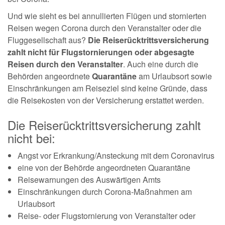
Und wie sieht es bei annullierten Flügen und stornierten
Reisen wegen Corona durch den Veranstalter oder die
Fluggesellschaft aus?
Die Reiserücktrittsversicherung
zahlt nicht für Flugstornierungen oder abgesagte
Reisen durch den Veranstalter
. Auch eine durch die
Behörden angeordnete
Quarantäne
am Urlaubsort sowie
Einschränkungen am Reiseziel sind keine Gründe, dass
die Reisekosten von der Versicherung erstattet werden.
Die Reiserücktrittsversicherung zahlt
nicht bei:
Angst vor Erkrankung/Ansteckung mit dem Coronavirus
eine von der Behörde angeordneten Quarantäne
Reisewarnungen des Auswärtigen Amts
Einschränkungen durch Corona-Maßnahmen am
Urlaubsort
Reise- oder Flugstornierung von Veranstalter oder