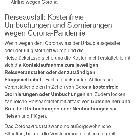
Airline wegen Corona
Reiseausfall: Kostenfreie
Umbuchungen und Stornierungen
wegen Corona-Pandemie
Wenn wegen dem Coronavirus der Urlaub ausgefallen
oder der Flug storniert wurde und die
Reiserücktrittsversicherung die Kosten nicht erstattet, lohnt
sich die
Kontaktaufnahme zum jeweiligen
Reiseveranstalter oder der zuständigen
Fluggesellschaft
: Fast alle bekannten Airlines und
Veranstalter bieten in Zeiten von Corona
kostenfreie
Stornierungen oder Umbuchungen
an. Zudem locken
zahlreiche Reiseanbieter mit attraktiven
Gutscheinen und
Boni bei Umbuchungen oder Neubuchungen
von
Reisen und Flügen.
Das Coronavirus ist zwar eine außergewöhnliche
Situation, bei der die Versicherung nicht immer greift,