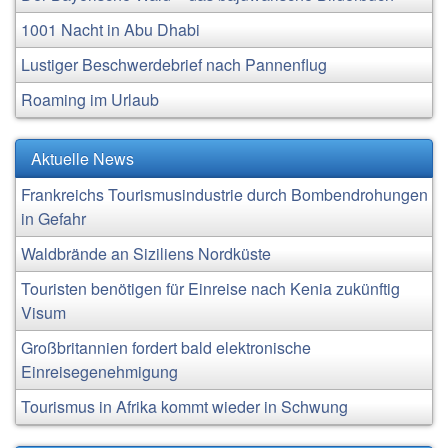
1001 Nacht in Abu Dhabi
Lustiger Beschwerdebrief nach Pannenflug
Roaming im Urlaub
Aktuelle News
Frankreichs Tourismusindustrie durch Bombendrohungen
in Gefahr
Waldbrände an Siziliens Nordküste
Touristen benötigen für Einreise nach Kenia zukünftig
Visum
Großbritannien fordert bald elektronische
Einreisegenehmigung
Tourismus in Afrika kommt wieder in Schwung