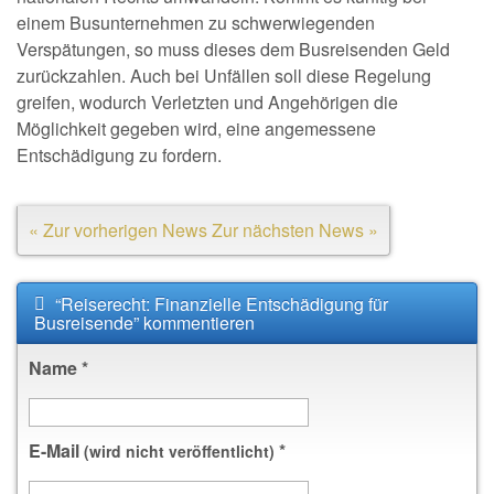
einem Busunternehmen zu schwerwiegenden
Verspätungen, so muss dieses dem Busreisenden Geld
zurückzahlen. Auch bei Unfällen soll diese Regelung
greifen, wodurch Verletzten und Angehörigen die
Möglichkeit gegeben wird, eine angemessene
Entschädigung zu fordern.
« Zur vorherigen News
Zur nächsten News »
“Reiserecht: Finanzielle Entschädigung für
Busreisende” kommentieren
Name
*
E-Mail
*
(wird nicht veröffentlicht)