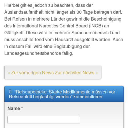
Hierbei gilt es jedoch zu beachten, dass der
Auslandsaufenthalt nicht länger als 30 Tage betragen darf.
Bei Reisen in mehrere Länder gewinnt die Bescheinigung
des International Narcotics Control Board (INCB) an
Gültigkeit. Diese wird in mehrere Sprachen übersetzt und
muss anschließend vom Hausarzt ausgefüllt werden. Auch
in diesem Fall wird eine Beglaubigung der
Landesgesundheitsbehörde fällig.
« Zur vorherigen News
Zur nächsten News »
“Reiseapotheke: Starke Medikamente müssen vor
Reiseantritt beglaubigt werden” kommentieren
Name
*