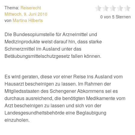
Thema:
Reiserecht
Mittwoch, 9. Juni 2010
0
von 5 Sternen
von
Martina Hilberts
Die Bundesopiumstelle für Arzneimittel und
Medizinprodukte weist darauf hin, dass starke
Schmerzmittel im Ausland unter das
Betäubungsmittelschutzgesetz fallen können.
Es wird geraten, diese vor einer Reise ins Ausland vom
Hausarzt bescheinigen zu lassen. Im Rahmen der
Mitgliedsstaaten des Schengener Abkommens sei es
durchaus ausreichend, die benötigten Medikamente vom
Arzt bescheinigen zu lassen und sich von der
Landesgesundheitsbehörde eine Beglaubigung
einzuholen.