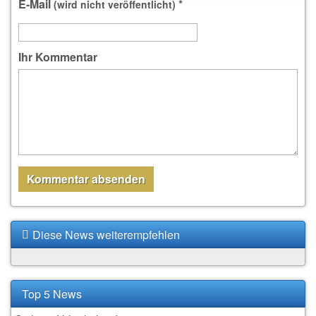
E-Mail
*
(wird nicht veröffentlicht)
Ihr Kommentar
Diese News weiterempfehlen
Top 5 News