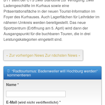
Ladengeschäfte im Kurhaus sowie eine
Präsentationsfläche in der neuen Tourist-Information im
Foyer des Kurhauses. Auch Lagerflächen für Leihräder im
näheren Umkreis werden bereitgestellt. Das neue
Sportzentrum (Eröffnung am 5. April) wird dann der
Ausgangspunkt für die buchbaren Touren, die in drei
Leistungskategorien eingeteilt sind.
« Zur vorherigen News
Zur nächsten News »
“Radtourismus: Badenweiler will Hochburg werden”
kommentieren
Name
*
E-Mail
*
(wird nicht veröffentlicht)