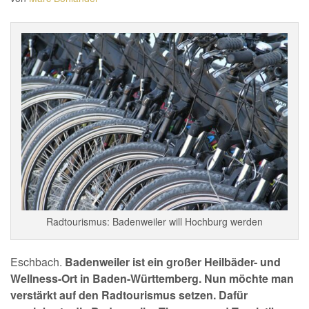
Radtourismus: Badenweiler will Hochburg werden
Eschbach.
Badenweiler ist ein großer Heilbäder- und
Wellness-Ort in Baden-Württemberg. Nun möchte man
verstärkt auf den Radtourismus setzen. Dafür