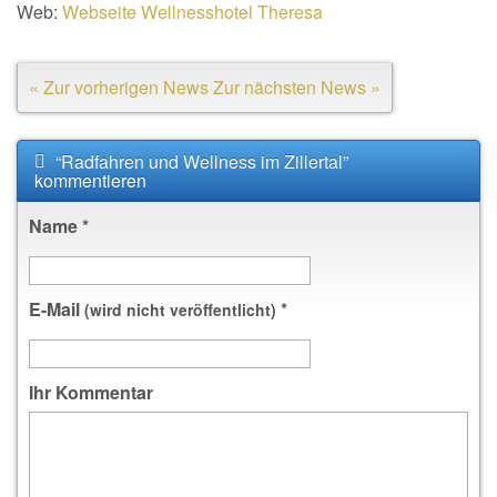
Web:
Webseite Wellnesshotel Theresa
« Zur vorherigen News
Zur nächsten News »
“Radfahren und Wellness im Zillertal”
kommentieren
Name
*
E-Mail
*
(wird nicht veröffentlicht)
Ihr Kommentar