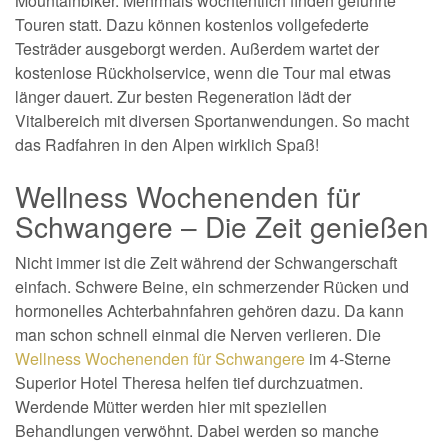
Mountainbiker. Mehrmals wöchtentlich finden geführte
Touren statt. Dazu können kostenlos vollgefederte
Testräder ausgeborgt werden. Außerdem wartet der
kostenlose Rückholservice, wenn die Tour mal etwas
länger dauert. Zur besten Regeneration lädt der
Vitalbereich mit diversen Sportanwendungen. So macht
das Radfahren in den Alpen wirklich Spaß!
Wellness Wochenenden für
Schwangere – Die Zeit genießen
Nicht immer ist die Zeit während der Schwangerschaft
einfach. Schwere Beine, ein schmerzender Rücken und
hormonelles Achterbahnfahren gehören dazu. Da kann
man schon schnell einmal die Nerven verlieren. Die
Wellness Wochenenden für Schwangere
im 4-Sterne
Superior Hotel Theresa helfen tief durchzuatmen.
Werdende Mütter werden hier mit speziellen
Behandlungen verwöhnt. Dabei werden so manche