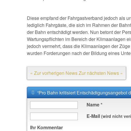
Diese empfand der Fahrgastverband jedoch als una
lediglich Fahrgäste, die sich im Rahmen der Bahnf
der Bahn entschädigt werden. Nun betont der Per
Wartungspflichten im Bereich der Klimaanlagen e
jedoch vermehrt, dass die Klimaanlagen der Züge s
wurden Forderungen nach der Bildung eines Unte
« Zur vorherigen News
Zur nächsten News »
“Pro Bahn kritisiert Entschädigungsangebot 
Name
*
E-Mail
(wird nicht ver
Ihr Kommentar