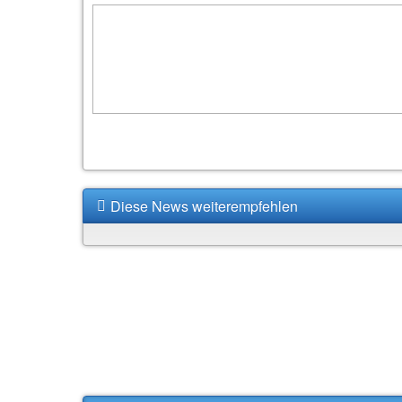
Diese News weiterempfehlen