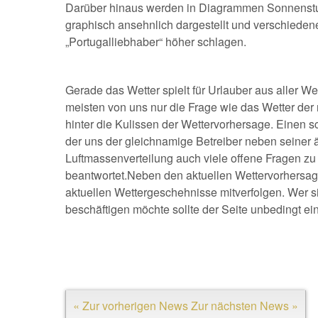
Darüber hinaus werden in Diagrammen Sonnenstu
graphisch ansehnlich dargestellt und verschieden
„Portugalliebhaber“ höher schlagen.
Gerade das Wetter spielt für Urlauber aus aller We
meisten von uns nur die Frage wie das Wetter der 
hinter die Kulissen der Wettervorhersage. Einen s
der uns der gleichnamige Betreiber neben seiner 
Luftmassenverteilung auch viele offene Fragen zu
beantwortet.Neben den aktuellen Wettervorhersag
aktuellen Wettergeschehnisse mitverfolgen. Wer 
beschäftigen möchte sollte der Seite unbedingt ei
« Zur vorherigen News
Zur nächsten News »