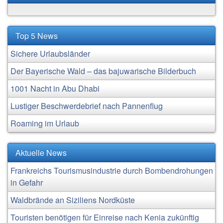
Top 5 News
Sichere Urlaubsländer
Der Bayerische Wald – das bajuwarische Bilderbuch
1001 Nacht in Abu Dhabi
Lustiger Beschwerdebrief nach Pannenflug
Roaming im Urlaub
Aktuelle News
Frankreichs Tourismusindustrie durch Bombendrohungen
in Gefahr
Waldbrände an Siziliens Nordküste
Touristen benötigen für Einreise nach Kenia zukünftig