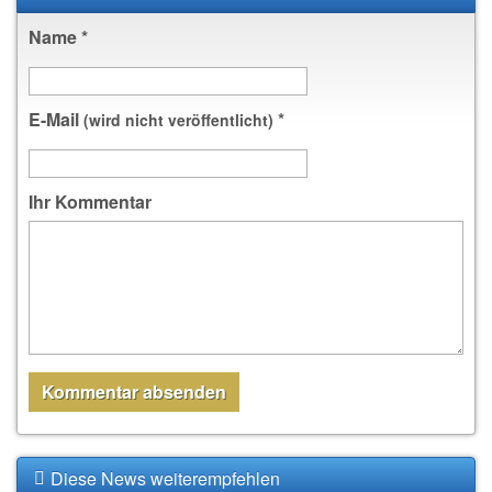
Name
*
E-Mail
*
(wird nicht veröffentlicht)
Ihr Kommentar
Diese News weiterempfehlen