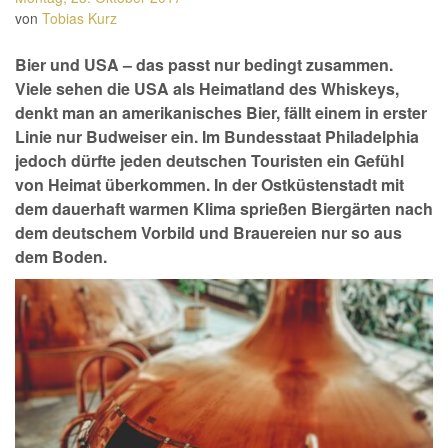
von
Tobias Kurz
Bier und USA – das passt nur bedingt zusammen.
Viele sehen die USA als Heimatland des Whiskeys,
denkt man an amerikanisches Bier, fällt einem in erster
Linie nur Budweiser ein. Im Bundesstaat Philadelphia
jedoch dürfte jeden deutschen Touristen ein Gefühl
von Heimat überkommen. In der Ostküstenstadt mit
dem dauerhaft warmen Klima sprießen Biergärten nach
dem deutschem Vorbild und Brauereien nur so aus
dem Boden.