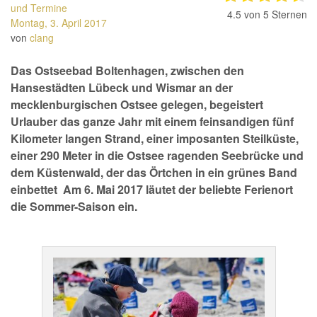
und Termine
4.5
von 5 Sternen
Montag, 3. April 2017
von
clang
Das Ostseebad Boltenhagen, zwischen den
Hansestädten Lübeck und Wismar an der
mecklenburgischen Ostsee gelegen, begeistert
Urlauber das ganze Jahr mit einem feinsandigen fünf
Kilometer langen Strand, einer imposanten Steilküste,
einer 290 Meter in die Ostsee ragenden Seebrücke und
dem Küstenwald, der das Örtchen in ein grünes Band
einbettet Am 6. Mai 2017 läutet der beliebte Ferienort
die Sommer-Saison ein.