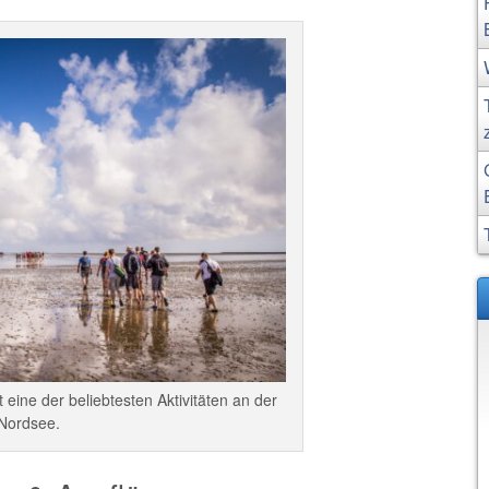
 eine der beliebtesten Aktivitäten an der
Nordsee.