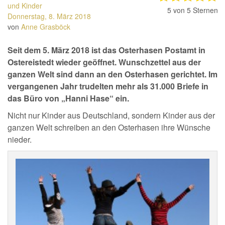
und Kinder
5
von 5 Sternen
Donnerstag, 8. März 2018
von
Anne Grasböck
Seit dem 5. März 2018 ist das Osterhasen Postamt in
Ostereistedt wieder geöffnet. Wunschzettel aus der
ganzen Welt sind dann an den Osterhasen gerichtet. Im
vergangenen Jahr trudelten mehr als 31.000 Briefe in
das Büro von „Hanni Hase“ ein.
Nicht nur Kinder aus Deutschland, sondern Kinder aus der
ganzen Welt schreiben an den Osterhasen ihre Wünsche
nieder.