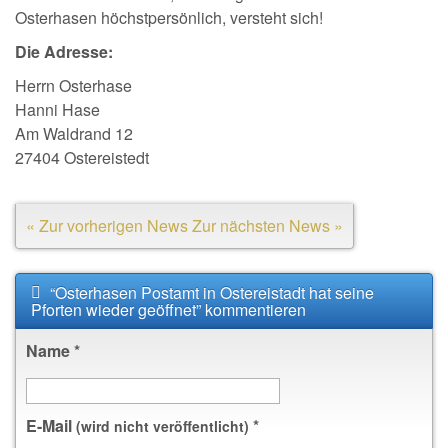
Osterhasen höchstpersönlich, versteht sich!
Die Adresse:
Herrn Osterhase
Hanni Hase
Am Waldrand 12
27404 Ostereistedt
« Zur vorherigen News
Zur nächsten News »
“Osterhasen Postamt in Ostereistadt hat seine
Pforten wieder geöffnet” kommentieren
Name
*
E-Mail
*
(wird nicht veröffentlicht)