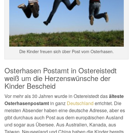
Die Kinder freuen sich über Post vom Osterhasen.
Osterhasen Postamt in Ostereistedt
weiß um die Herzenswünsche der
Kinder Bescheid
Vor mehr als 30 Jahren wurde in Ostereistedt das
älteste
Osterhasenpostamt
in ganz
Deutschland
errichtet. Die
meisten Absender haben eine deutsche Adresse, aber es
gibt durchaus auch Post aus dem europäischen Ausland
und sogar aus Übersee. Aus Australien, Kanada, aus
Taiwan, Neuseeland und China haben die Kinder bereits