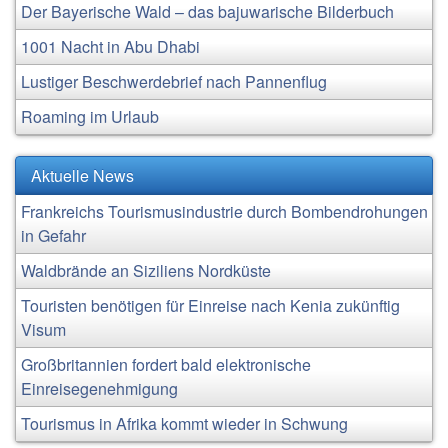
Der Bayerische Wald – das bajuwarische Bilderbuch
1001 Nacht in Abu Dhabi
Lustiger Beschwerdebrief nach Pannenflug
Roaming im Urlaub
Aktuelle News
Frankreichs Tourismusindustrie durch Bombendrohungen
in Gefahr
Waldbrände an Siziliens Nordküste
Touristen benötigen für Einreise nach Kenia zukünftig
Visum
Großbritannien fordert bald elektronische
Einreisegenehmigung
Tourismus in Afrika kommt wieder in Schwung