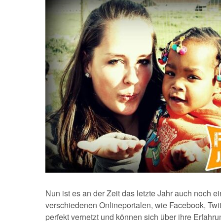
Nun ist es an der Zeit das letzte Jahr auch noch 
verschiedenen Onlineportalen, wie Facebook, Twit
perfekt vernetzt und können sich über ihre Erfahr