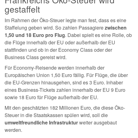
gestaffelt
Im Rahmen der Öko-Steuer legte man fest, dass es eine
Staffelung geben wird. So zahlen Passagiere
zwischen
1,50 und 18 Euro pro Flug
. Dabei spielt es eine Rolle, ob
die Flüge innerhalb der EU oder außerhalb der EU
stattfinden und ob in der Economy Class oder der
Business Class gereist wird.
Für Economy-Reisende werden innerhalb der
Europäischen Union 1,50 Euro fällig. Für Flüge, die über
die EU-Grenzen hinausgehen, sind es 3 Euro. Inhaber
eines Business-Tickets zahlen innerhalb der EU 9 Euro
sowie 18 Euro für Flüge außerhalb der EU.
Mit den geschätzten 182 Millionen Euro, die diese Öko-
Steuer in die Staatskassen spülen wird, soll die
umweltfreundliche Infrastruktur
weiter ausgebaut
werden.