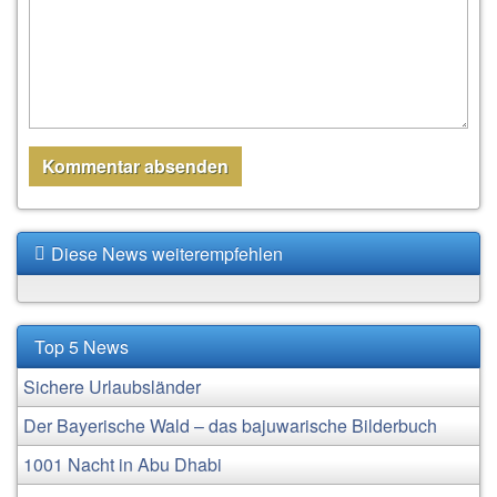
Diese News weiterempfehlen
Top 5 News
Sichere Urlaubsländer
Der Bayerische Wald – das bajuwarische Bilderbuch
1001 Nacht in Abu Dhabi