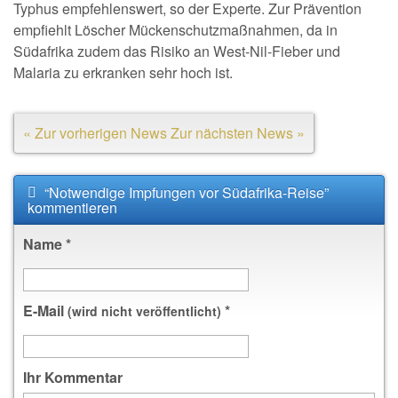
Typhus empfehlenswert, so der Experte. Zur Prävention
empfiehlt Löscher Mückenschutzmaßnahmen, da in
Südafrika zudem das Risiko an West-Nil-Fieber und
Malaria zu erkranken sehr hoch ist.
« Zur vorherigen News
Zur nächsten News »
“Notwendige Impfungen vor Südafrika-Reise”
kommentieren
Name
*
E-Mail
*
(wird nicht veröffentlicht)
Ihr Kommentar