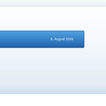
8. August 2026