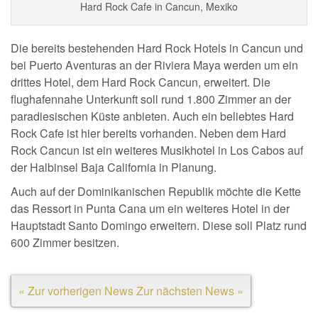
Hard Rock Cafe in Cancun, Mexiko
Die bereits bestehenden Hard Rock Hotels in Cancun und
bei Puerto Aventuras an der Riviera Maya werden um ein
drittes Hotel, dem Hard Rock Cancun, erweitert. Die
flughafennahe Unterkunft soll rund 1.800 Zimmer an der
paradiesischen Küste anbieten. Auch ein beliebtes Hard
Rock Cafe ist hier bereits vorhanden. Neben dem Hard
Rock Cancun ist ein weiteres Musikhotel in Los Cabos auf
der Halbinsel Baja California in Planung.
Auch auf der Dominikanischen Republik möchte die Kette
das Ressort in Punta Cana um ein weiteres Hotel in der
Hauptstadt Santo Domingo erweitern. Diese soll Platz rund
600 Zimmer besitzen.
« Zur vorherigen News
Zur nächsten News »