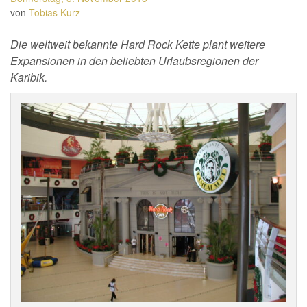
von
Tobias Kurz
Die weltweit bekannte Hard Rock Kette plant weitere
Expansionen in den beliebten Urlaubsregionen der
Karibik.