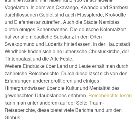
Vogelarten. In dem von Okavango, Kwando und Sambesi
durchflossenen Gebiet sind auch Flusspferde, Krokodile
und Elefanten anzutreffen. Auch die Städte Namibias
bieten einiges Sehenswertes. Die deutsche Kolonialzeit
hat vor allem bauliche Substanz in den Orten
Swakopmund und Lüderitz hinterlassen. In der Hauptstadt
Windhoek finden sich eine lutherische Christuskirche, der
Tintenpalast und die Alte Feste.
Weitere Eindrücke über Land und Leute erhält man durch
zahlreiche Reiseberichte. Durch diese lässt sich von den
Erfahrungen anderer profitieren und einiges
Hintergrundwissen über die Kultur und Mentalität des
gewünschten Urlaubslandes erfahren.
Reiseberichte lesen
kann man unter anderem auf der Seite Traum-
Reiseberichte, diese bietet viele Berichte rund um den
Globus.